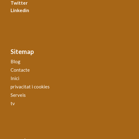
Twitter
Linkedin
Sitemap
Blog
Contacte
Inici
privacitat i cookies
Serveis
tv